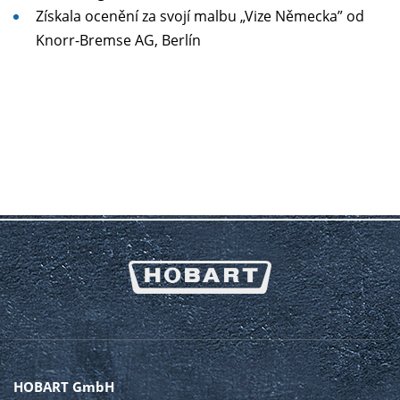
Získala ocenění za svojí malbu „Vize Německa” od
Knorr-Bremse AG, Berlín
HOBART GmbH