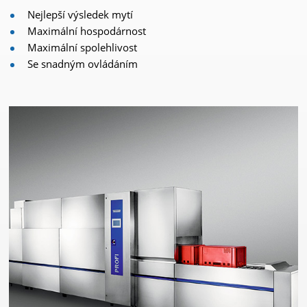
Nejlepší výsledek mytí
Maximální hospodárnost
Maximální spolehlivost
Se snadným ovládáním