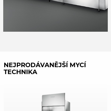
NEJPRODÁVANĚJŠÍ MYCÍ
TECHNIKA