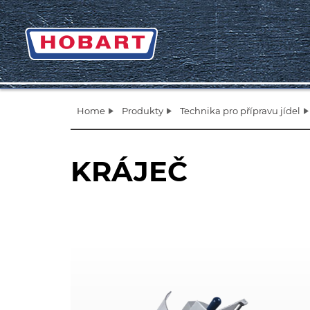
Home
Produkty
Technika pro přípravu jídel
KRÁJEČ