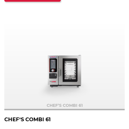
CHEF‘S COMBI 61
CHEF‘S COMBI 61