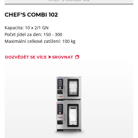
CHEF‘S COMBI 102
Kapacita: 10 x 2/1 GN
Počet jídel za den: 150 - 300
Maximální celkové zatížení: 100 kg
DOZVĚDĚT SE VÍCE
SROVNAT