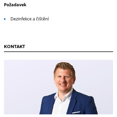
Požadavek
Dezinfekce a čištění
KONTAKT