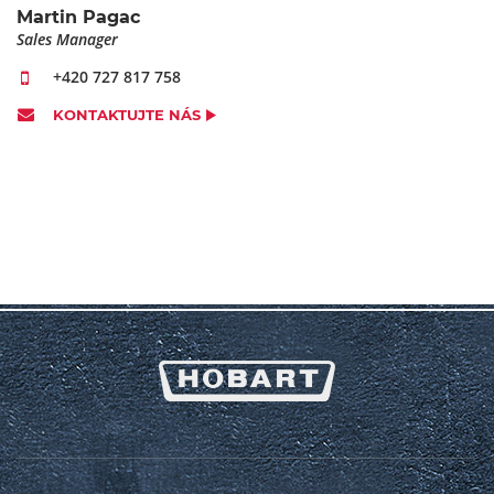
Martin Pagac
Sales Manager
+420 727 817 758
KONTAKTUJTE NÁS