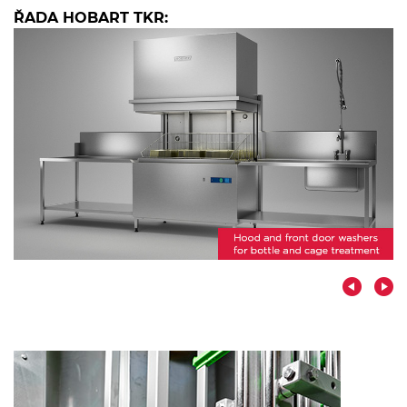
ŘADA HOBART TKR: