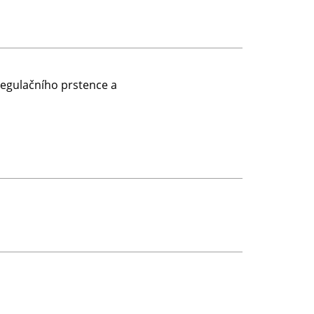
regulačního prstence a