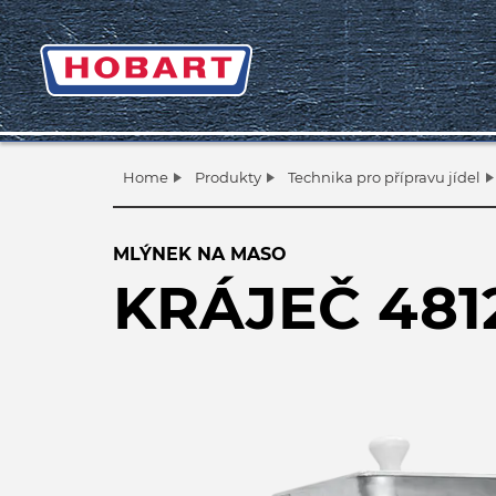
Home
Produkty
Technika pro přípravu jídel
MLÝNEK NA MASO
KRÁJEČ 481