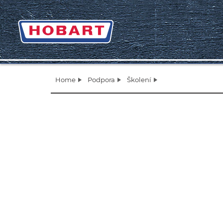
Home
Podpora
Školení