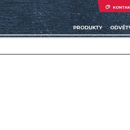
KONTAK
PRODUKTY
ODVĚT