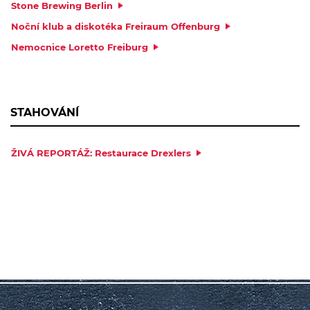
Stone Brewing Berlin
Noční klub a diskotéka Freiraum Offenburg
Nemocnice Loretto Freiburg
STAHOVÁNÍ
ŽIVÁ REPORTÁŽ: Restaurace Drexlers