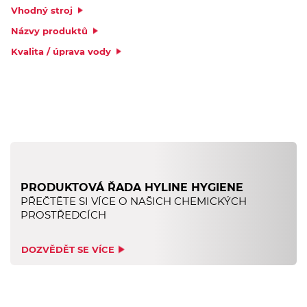
Vhodný stroj
Názvy produktů
Kvalita / úprava vody
PRODUKTOVÁ ŘADA HYLINE HYGIENE
PŘEČTĚTE SI VÍCE O NAŠICH CHEMICKÝCH
PROSTŘEDCÍCH
DOZVĚDĚT SE VÍCE