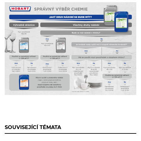
SOUVISEJÍCÍ TÉMATA